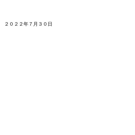
２０２２年７月３０日