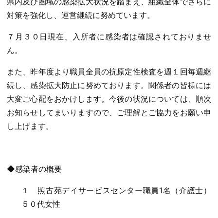
県内及び圏域の感染拡大状況を踏まえ、組織全体でさらに
対策を強化し、運営継続に努めています。
７月３０日現在、入所者に感染者は確認されておりませ
ん。
また、昨年度より職員全員の抗原定性検査を週１回毎週継
続し、感染拡大防止に努めております。関係者の皆様には
大変ご心配をおかけします。今後の状況については、順次
お知らせしてまいりますので、ご理解とご協力をお願い申
し上げます。
◆感染者の概要
１ 照古苑デイサービスセンター職員1名（介護士）
５０代女性