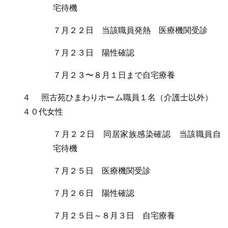
宅待機
７月２２日 当該職員発熱 医療機関受診
７月２３日 陽性確認
７月２３〜８月１日まで自宅療養
４ 照古苑ひまわりホーム職員１名（介護士以外）
４０代女性
７月２２日 同居家族感染確認 当該職員自
宅待機
７月２５日 医療機関受診
７月２６日 陽性確認
７月２５日～８月３日 自宅療養