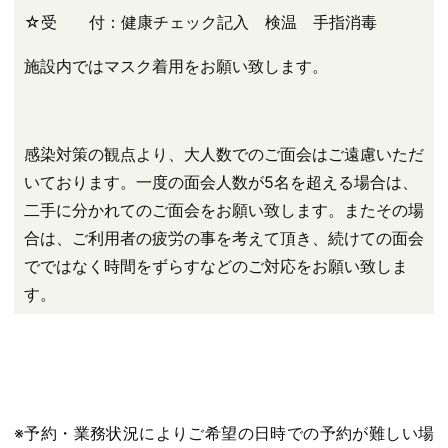
☆受 付：健康チェック記入 検温 手指消毒
施設内ではマスク着用をお願い致します。
感染対策の観点より、大人数でのご面会はご遠慮いただ
いております。一度の面会人数が5名を超える場合は、
二手に分かれてのご面会をお願い致します。またその場
合は、ご利用者の疲労の事を考えて頂き、続けての面会
でではなく時間をずらすなどのご対応をお願い致しま
す。
※予約・業務状況によりご希望の日時での予約が難しい場