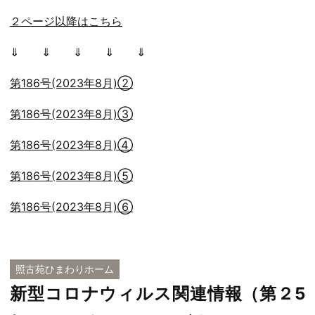
２ページ以降はこちら
⇓ ⇓ ⇓ ⇓ ⇓
第186号(2023年8月)②
第186号(2023年8月)③
第186号(2023年8月)④
第186号(2023年8月)⑤
第186号(2023年8月)⑥
照古苑ひまわりホーム
新型コロナウィルス関連情報（第２5