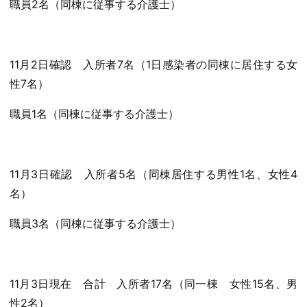
職員2名（同棟に従事する介護士）
11月2日確認 入所者7名（1日感染者の同棟に居住する女
性7名）
職員1名（同棟に従事する介護士）
11月3日確認 入所者5名（同棟居住する男性1名、女性4
名）
職員3名（同棟に従事する介護士）
11月3日現在 合計 入所者17名（同一棟 女性15名、男
性2名）