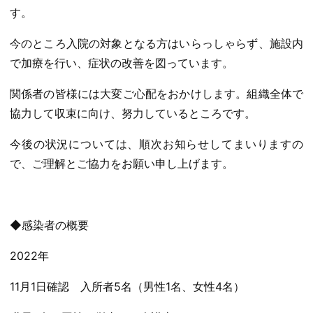
す。
今のところ入院の対象となる方はいらっしゃらず、施設内
で加療を行い、症状の改善を図っています。
関係者の皆様には大変ご心配をおかけします。組織全体で
協力して収束に向け、努力しているところです。
今後の状況については、順次お知らせしてまいりますの
で、ご理解とご協力をお願い申し上げます。
◆感染者の概要
2022年
11月1日確認 入所者5名（男性1名、女性4名）