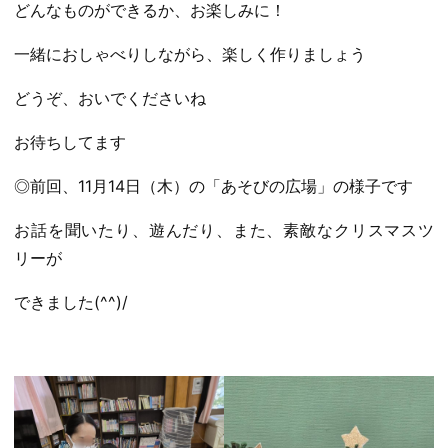
どんなものができるか、お楽しみに！
一緒におしゃべりしながら、楽しく作りましょう
どうぞ、おいでくださいね
お待ちしてます
◎前回、11月14日（木）の「あそびの広場」の様子です
お話を聞いたり、遊んだり、また、素敵なクリスマスツ
リーが
できました(^^)/